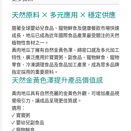
天然原料 × 多元應用 × 穩定供應
隨著全球嬰幼兒食品、寵物鮮食及健康餐飲市場快速
成長，地瓜已成為近年國際食品產業最受關注的天然
植物性食材之一。
黃肉地瓜丁擁有自然金黃色澤、綿密口感及多元加工
特性，廣泛應用於寶寶粥、副食品、寵物鮮食、寵物
零食、冷凍調理食品及食品加工產業，成為眾多品牌
指定採用的重要原料。
天然金黃色澤提升產品價值感
黃肉地瓜具有自然亮麗的金黃色外觀，可增加產品視
覺吸引力，讓成品呈現更佳質感。
適用：
✓ 寶寶粥
✓ 嬰幼兒副食品
✓ 寵物鮮食