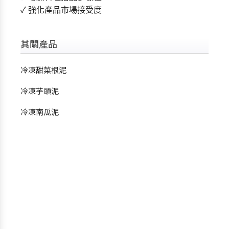
✓ 強化產品市場接受度
其關產品
冷凍甜菜根泥
冷凍芋頭泥
冷凍南瓜泥