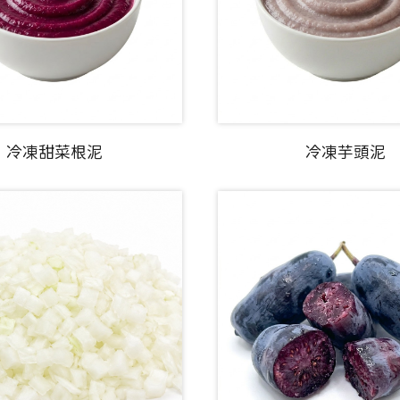
冷凍甜菜根泥
冷凍芋頭泥