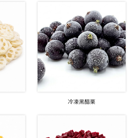
冷凍黑醋栗