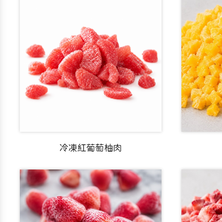
冷凍紅葡萄柚肉