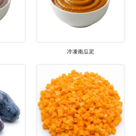
冷凍南瓜泥