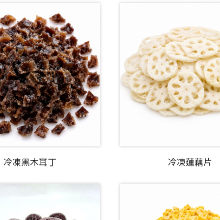
冷凍黑木耳丁
冷凍蓮藕片