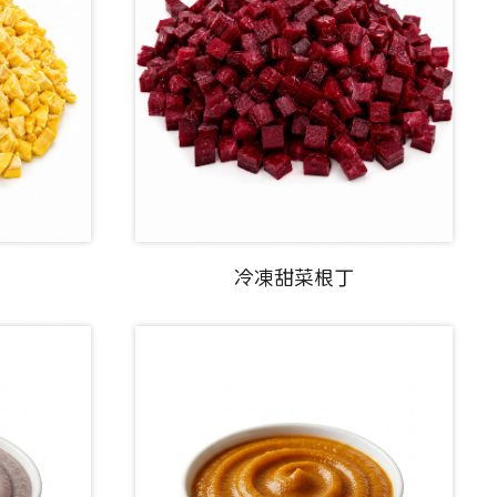
冷凍甜菜根丁