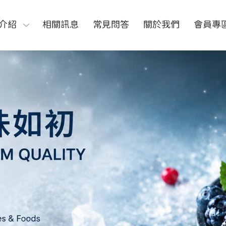
介紹
相關訊息
常見問答
關於我們
會員專