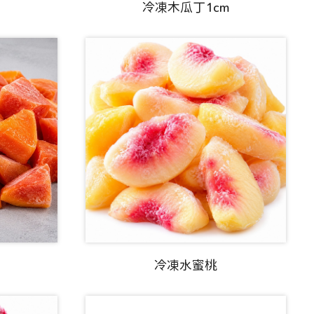
冷凍木瓜丁1cm
冷凍水蜜桃