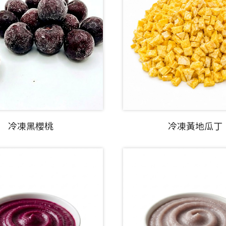
冷凍黑櫻桃
冷凍黃地瓜丁