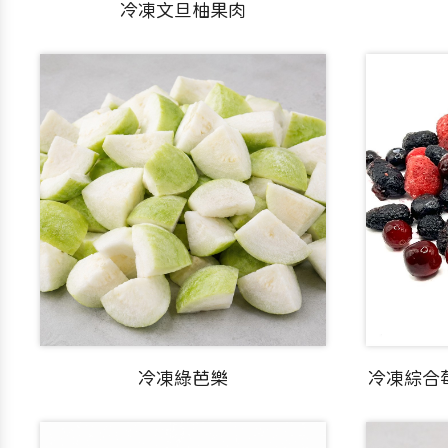
冷凍文旦柚果肉
冷凍綠芭樂
冷凍綜合