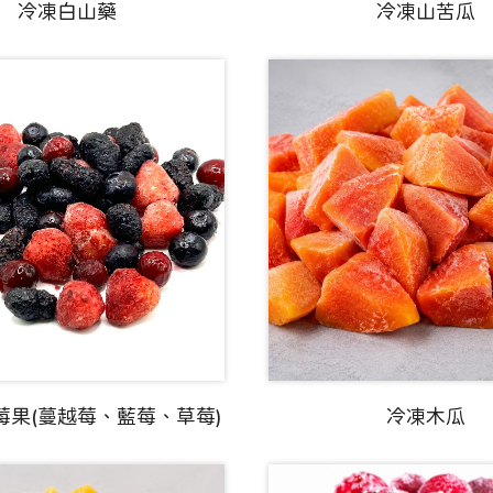
冷凍白山藥
冷凍山苦瓜
莓果(蔓越莓、藍莓、草莓)
冷凍木瓜