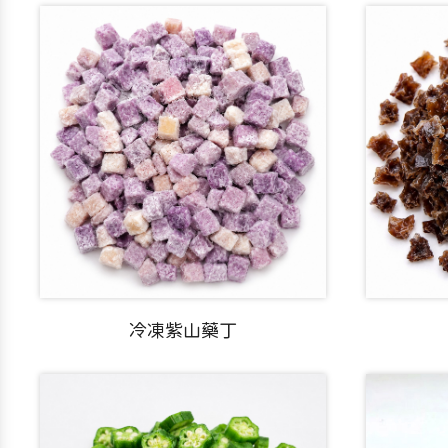
冷凍紫山藥丁