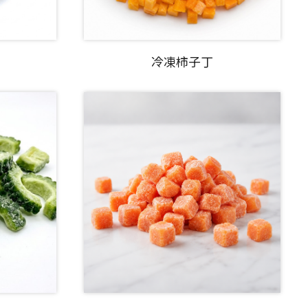
冷凍柿子丁