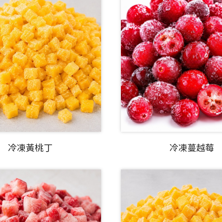
冷凍黃桃丁
冷凍蔓越莓