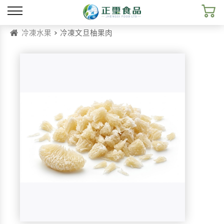
冷凍水果
> 冷凍文旦柚果肉