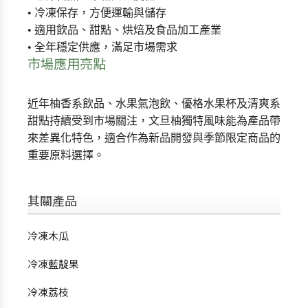
• 冷凍保存，方便運輸與儲存
• 適用飲品、甜點、烘焙及食品加工產業
• 全年穩定供應，滿足市場需求
市場應用亮點
近年柚香系飲品、水果氣泡飲、優格水果杯及清爽系
甜點持續受到市場關注，文旦柚獨特風味能為產品帶
來差異化特色，適合作為新品開發與季節限定商品的
重要原料選擇。
其關產品
冷凍木瓜
冷凍藍靛果
冷凍荔枝