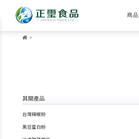
商品
>
其關產品
台灣辣椒粉
黑豆蛋白粉