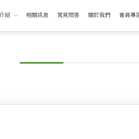
介紹
相關訊息
常見問答
關於我們
會員專