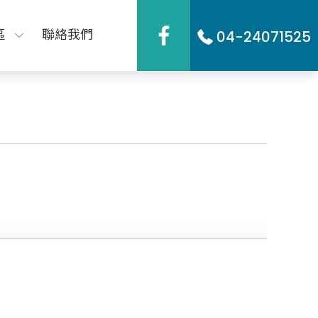
區
聯絡我們
04-24071525