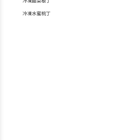
冷凍甜菜根丁
冷凍水蜜桃丁