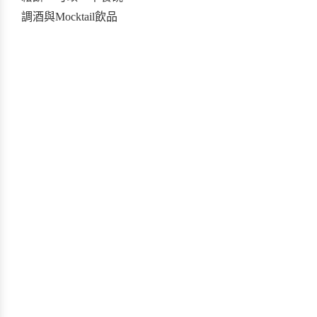
調酒與Mocktail飲品