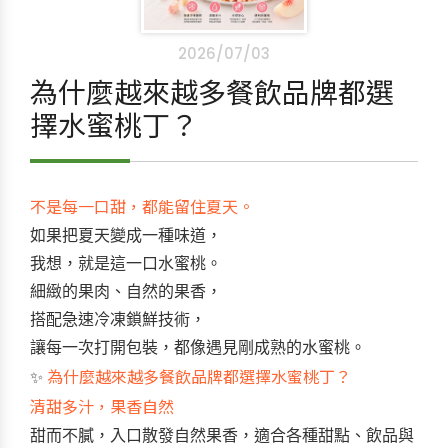
2026/07/03
為什麼越來越多餐飲品牌都選
擇水蜜桃丁？
不是每一口甜，都能留住夏天。
如果把夏天變成一種味道，
我想，就是這一口水蜜桃。
細緻的果肉、自然的果香，
搭配急速冷凍鎖鮮技術，
讓每一次打開包裝，都像遇見剛成熟的水蜜桃。
為什麼越來越多餐飲品牌都選擇水蜜桃丁？
✨
清甜多汁，果香自然
甜而不膩，入口散發自然果香，適合各種甜點、飲品與