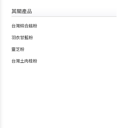
其關產品
台灣綜合菇粉
羽衣甘藍粉
靈芝粉
台灣土肉桂粉