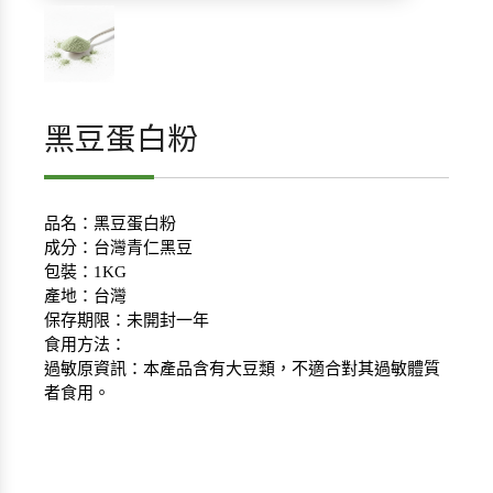
黑豆蛋白粉
品名：黑豆蛋白粉
成分：台灣青仁黑豆
包裝：1KG
產地：台灣
保存期限：未開封一年
食用方法：
過敏原資訊：本產品含有大豆類，不適合對其過敏體質
者食用。