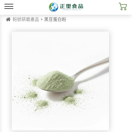
粉狀研磨產品
> 黑豆蛋白粉