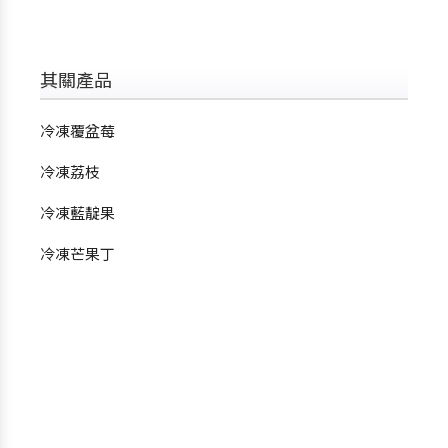
其關產品
冷凍覆盆莓
冷凍荔枝
冷凍藍靛果
冷凍芒果丁